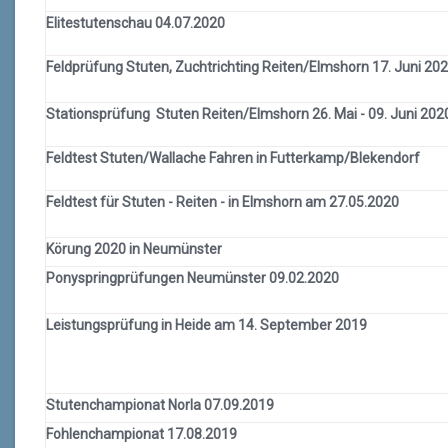
Elitestutenschau 04.07.2020
Feldprüfung Stuten, Zuchtrichting Reiten/Elmshorn 17. Juni 20
Stationsprüfung Stuten Reiten/Elmshorn 26. Mai - 09. Juni 202
Feldtest Stuten/Wallache Fahren in Futterkamp/Blekendorf
Feldtest für Stuten - Reiten - in Elmshorn am 27.05.2020
Körung 2020 in Neumünster
Ponyspringprüfungen Neumünster 09.02.2020
Leistungsprüfung in Heide am 14. September 2019
Stutenchampionat Norla 07.09.2019
Fohlenchampionat 17.08.2019