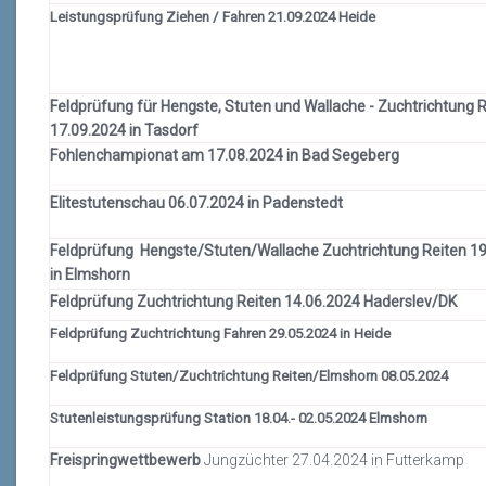
Leistungsprüfung Ziehen / Fahren 21.09.2024 Heide
Feldprüfung für Hengste, Stuten und Wallache - Zuchtrichtung 
17.09.2024 in Tasdorf
Fohlenchampionat am 17.08.2024 in Bad Segeberg
Elitestutenschau 06.07.2024 in Padenstedt
Feldprüfung Hengste/Stuten/Wallache Zuchtrichtung Reiten 1
in Elmshorn
Feldprüfung Zuchtrichtung Reiten 14.06.2024 Haderslev/DK
Feldprüfung Zuchtrichtung Fahren 29.05.2024 in Heide
Feldprüfung Stuten/Zuchtrichtung Reiten/Elmshorn 08.05.2024
Stutenleistungsprüfung Station 18.04.- 02.05.2024 Elmshorn
Freispringwettbewerb
Jungzüchter 27.04.2024 in Futterkamp