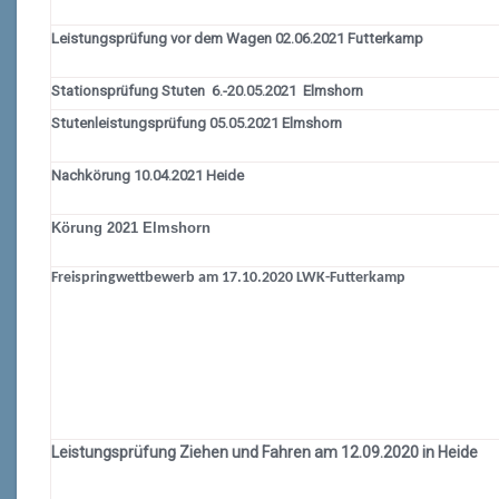
Leistungsprüfung vor dem Wagen 02.06.2021 Futterkamp
Stationsprüfung Stuten 6.-20.05.2021 Elmshorn
Stutenleistungsprüfung 05.05.2021 Elmshorn
Nachkörung 10.04.2021 Heide
Körung 2021 Elmshorn
Freispringwettbewerb am 17.10.2020 LWK-Futterkamp
Leistungsprüfung Ziehen und Fahren am 12.09.2020 in Heide