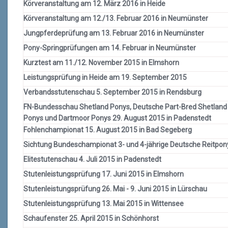
Körveranstaltung am 12. März 2016 in Heide
Körveranstaltung am 12./13. Februar 2016 in Neumünster
Jungpferdeprüfung am 13. Februar 2016 in Neumünster
Pony-Springprüfungen am 14. Februar in Neumünster
Kurztest am 11./12. November 2015 in Elmshorn
Leistungsprüfung in Heide am 19. September 2015
Verbandsstutenschau 5. September 2015 in Rendsburg
FN-Bundesschau Shetland Ponys, Deutsche Part-Bred Shetland
Ponys und Dartmoor Ponys 29. August 2015 in Padenstedt
Fohlenchampionat 15. August 2015 in Bad Segeberg
Sichtung Bundeschampionat 3- und 4-jährige Deutsche Reitpon
Elitestutenschau 4. Juli 2015 in Padenstedt
Stutenleistungsprüfung 17. Juni 2015 in Elmshorn
Stutenleistungsprüfung 26. Mai - 9. Juni 2015 in Lürschau
Stutenleistungsprüfung 13. Mai 2015 in Wittensee
Schaufenster 25. April 2015 in Schönhorst