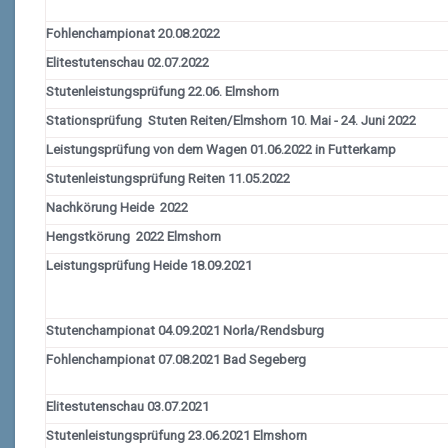
Fohlenchampionat 20.08.2022
Elitestutenschau 02.07.2022
Stutenleistungsprüfung 22.06. Elmshorn
Stationsprüfung Stuten Reiten/Elmshorn 10. Mai - 24. Juni 2022
Leistungsprüfung von dem Wagen 01.06.2022 in Futterkamp
Stutenleistungsprüfung Reiten 11.05.2022
Nachkörung Heide 2022
Hengstkörung 2022 Elmshorn
Leistungsprüfung Heide 18.09.2021
Stutenchampionat 04.09.2021 Norla/Rendsburg
Fohlenchampionat 07.08.2021 Bad Segeberg
Elitestutenschau 03.07.2021
Stutenleistungsprüfung 23.06.2021 Elmshorn