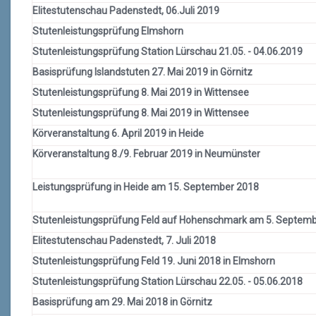
Elitestutenschau Padenstedt, 06.Juli 2019
Stutenleistungsprüfung Elmshorn
Stutenleistungsprüfung Station Lürschau 21.05. - 04.06.2019
Basisprüfung Islandstuten 27. Mai 2019 in Görnitz
Stutenleistungsprüfung 8. Mai 2019 in Wittensee
Stutenleistungsprüfung 8. Mai 2019 in Wittensee
Körveranstaltung 6. April 2019 in Heide
Körveranstaltung 8./9. Februar 2019 in Neumünster
Leistungsprüfung in Heide am 15. September 2018
Stutenleistungsprüfung Feld auf Hohenschmark am 5. Septem
Elitestutenschau Padenstedt, 7. Juli 2018
Stutenleistungsprüfung Feld 19. Juni 2018 in Elmshorn
Stutenleistungsprüfung Station Lürschau 22.05. - 05.06.2018
Basisprüfung am 29. Mai 2018 in Görnitz