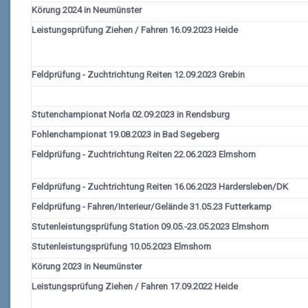
Körung 2024 in Neumünster
Leistungsprüfung Ziehen / Fahren 16.09.2023 Heide
Feldprüfung - Zuchtrichtung Reiten 12.09.2023 Grebin
Stutenchampionat Norla 02.09.2023 in Rendsburg
Fohlenchampionat 19.08.2023 in Bad Segeberg
Feldprüfung - Zuchtrichtung Reiten 22.06.2023 Elmshorn
Feldprüfung - Zuchtrichtung Reiten 16.06.2023 Hardersleben/DK
Feldprüfung - Fahren/Interieur/Gelände 31.05.23 Futterkamp
Stutenleistungsprüfung Station 09.05.-23.05.2023 Elmshorn
Stutenleistungsprüfung 10.05.2023 Elmshorn
Körung 2023 in Neumünster
Leistungsprüfung Ziehen / Fahren 17.09.2022 Heide