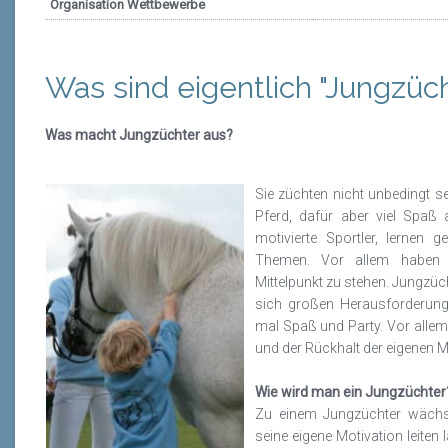
Organisation Wettbewerbe
Was sind eigentlich "Jungzüc
Was macht Jungzüchter aus?
Sie züchten nicht unbedingt s
Pferd, dafür aber viel Spa
motivierte Sportler, lernen 
Themen. Vor allem haben 
Mittelpunkt zu stehen. Jungzüch
sich großen Herausforderun
mal Spaß und Party. Vor alle
und der Rückhalt der eigenen M
Wie wird man ein Jungzüchter
Zu einem Jungzüchter wäch
seine eigene Motivation leiten